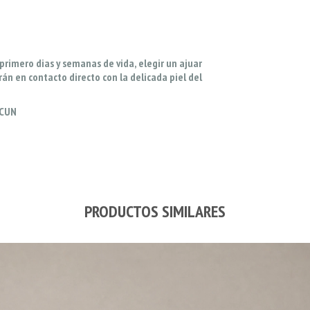
rimero dias y semanas de vida, elegir un ajuar
n en contacto directo con la delicada piel del
OCUN
PRODUCTOS SIMILARES