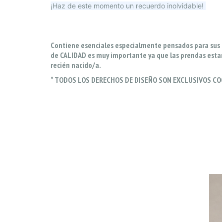
¡Haz de este momento un recuerdo inolvidable!
Contiene esenciales especialmente pensados para sus p
de CALIDAD es muy importante ya que las prendas estará
recién nacido/a.
* TODOS LOS DERECHOS DE DISEÑO SON EXCLUSIVOS C