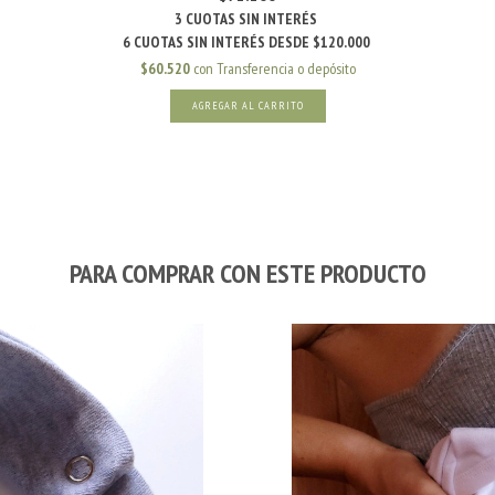
$60.520
con
Transferencia o depósito
AGREGAR AL CARRITO
PARA COMPRAR CON ESTE PRODUCTO