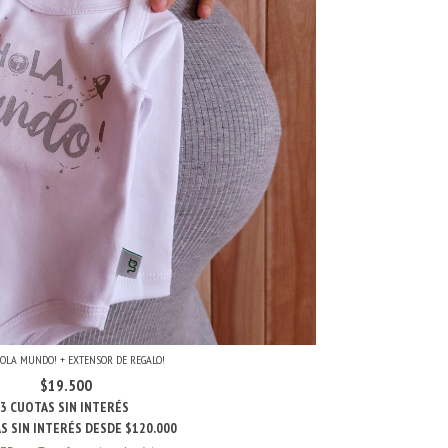
OLA MUNDO! + EXTENSOR DE REGALO!
$19.500