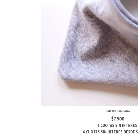
BABERO BANDANA
$7.500