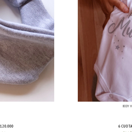
BODY H