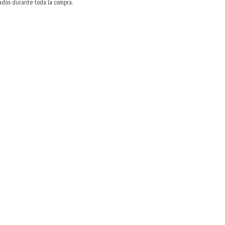
ados durante toda la compra.