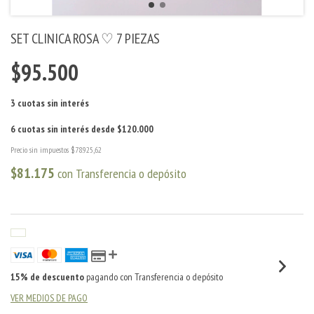
SET CLINICA ROSA ♡ 7 PIEZAS
$95.500
Precio sin impuestos
$78.925,62
$81.175
con
Transferencia o depósito
15% de descuento
pagando con Transferencia o depósito
VER MEDIOS DE PAGO