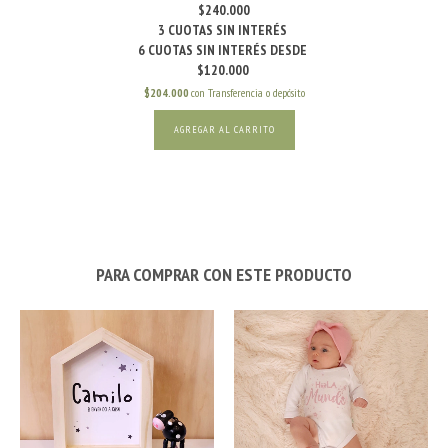
$240.000
$204.000
con
Transferencia o depósito
AGREGAR AL CARRITO
PARA COMPRAR CON ESTE PRODUCTO