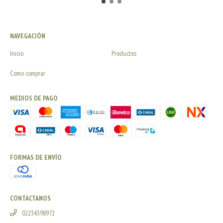
NAVEGACIÓN
Inicio
Productos
Como comprar
MEDIOS DE PAGO
FORMAS DE ENVÍO
CONTACTANOS
02234398972