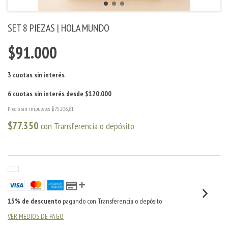
SET 8 PIEZAS | HOLA MUNDO
$91.000
Precio sin impuestos
$75.206,61
$77.350
con
Transferencia o depósito
15% de descuento
pagando con Transferencia o depósito
VER MEDIOS DE PAGO