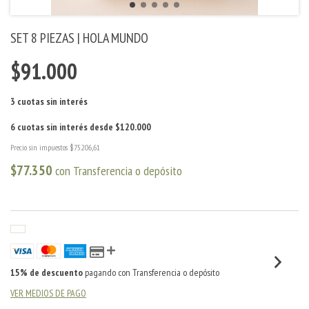
SET 8 PIEZAS | HOLA MUNDO
$91.000
Precio sin impuestos
$75.206,61
$77.350
con
Transferencia o depósito
15% de descuento
pagando con Transferencia o depósito
VER MEDIOS DE PAGO