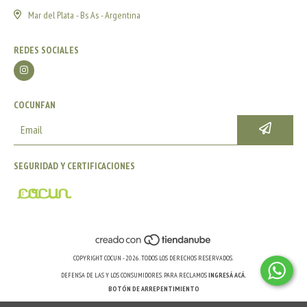
Mar del Plata - Bs As - Argentina
REDES SOCIALES
COCUNFAN
SEGURIDAD Y CERTIFICACIONES
COPYRIGHT COCUN - 2026. TODOS LOS DERECHOS RESERVADOS.
DEFENSA DE LAS Y LOS CONSUMIDORES. PARA RECLAMOS
INGRESÁ ACÁ.
BOTÓN DE ARREPENTIMIENTO